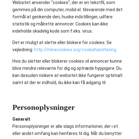
Websitet anvender “cookies”, der er en tekstfil, som
gemmes på din computer, mobil el. tilsvarende med det
formål at genkende den, huske indstillinger, udføre
statistik og målrette annoncer. Cookies kan ikke
indeholde skadelig kode som f.eks. virus.
Det er muligt at slette eller blokere for cookies. Se
vejledning:
http://minecookies.org/cookiehandtering
Hvis du sletter eller blokerer cookies vil annoncer kunne
blive mindre relevante for dig og optræde hyppigere. Du
kan desuden risikere at websitet ikke fungerer optimalt
samt at der er indhold, du ikke kan få adgang til.
Personoplysninger
Generelt
Personoplysninger er alle slags informationer, der i et
eller andet omfang kan henføres til dig. Når du benytter